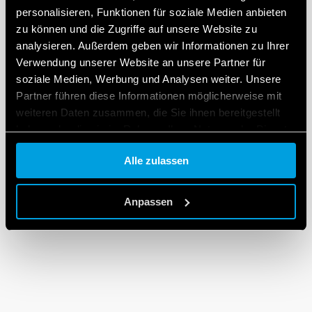
personalisieren, Funktionen für soziale Medien anbieten
zu können und die Zugriffe auf unsere Website zu
analysieren. Außerdem geben wir Informationen zu Ihrer
Verwendung unserer Website an unsere Partner für
soziale Medien, Werbung und Analysen weiter. Unsere
Partner führen diese Informationen möglicherweise mit
weiteren Daten zusammen, die Sie ihnen bereitgestellt
haben oder die sie im Rahmen Ihrer Nutzung der Dienste
gesammelt haben.
Alle zulassen
Cookie policy.
Anpassen