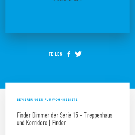
TEILEN
BEWERBUNGEN FÜR WOHNGEBIETE
Finder Dimmer der Serie 15 - Treppenhaus
und Korridore | Finder