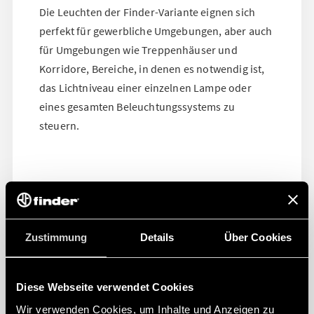
Die Leuchten der Finder-Variante eignen sich
perfekt für gewerbliche Umgebungen, aber auch
für Umgebungen wie Treppenhäuser und
Korridore, Bereiche, in denen es notwendig ist,
das Lichtniveau einer einzelnen Lampe oder
eines gesamten Beleuchtungssystems zu
steuern.
Zustimmung
Details
Über Cookies
Diese Webseite verwendet Cookies
Wir verwenden Cookies, um Inhalte und Anzeigen zu