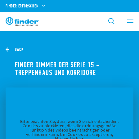
FINDER ERFORSCHEN
BACK
FINDER DIMMER DER SERIE 15 –
TREPPENHAUS UND KORRIDORE
Bitte beachten Sie, dass, wenn Sie sich entscheiden,
Cookies zu blockieren, dies die ordnungsgemäße
Funktion des Videos beeinträchtigen oder
verhindern kann. Um Cookies zu akzeptieren,
klicken Sie hier.