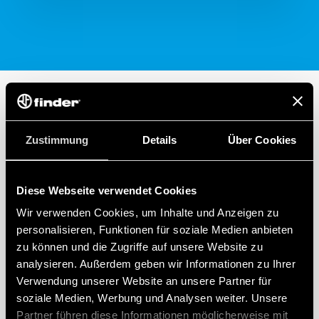
Zustimmung
Details
Über Cookies
Diese Webseite verwendet Cookies
Wir verwenden Cookies, um Inhalte und Anzeigen zu
personalisieren, Funktionen für soziale Medien anbieten
zu können und die Zugriffe auf unsere Website zu
analysieren. Außerdem geben wir Informationen zu Ihrer
Verwendung unserer Website an unsere Partner für
soziale Medien, Werbung und Analysen weiter. Unsere
Partner führen diese Informationen möglicherweise mit