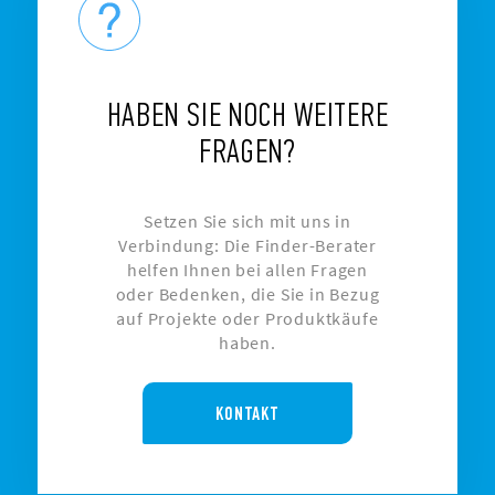
HABEN SIE NOCH WEITERE
FRAGEN?
Setzen Sie sich mit uns in
Verbindung: Die Finder-Berater
helfen Ihnen bei allen Fragen
oder Bedenken, die Sie in Bezug
auf Projekte oder Produktkäufe
haben.
KONTAKT