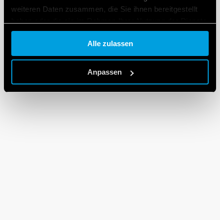
weiteren Daten zusammen, die Sie ihnen bereitgestellt
haben oder die sie im Rahmen Ihrer Nutzung der Dienste
gesammelt haben.
Alle zulassen
Cookie policy.
Anpassen