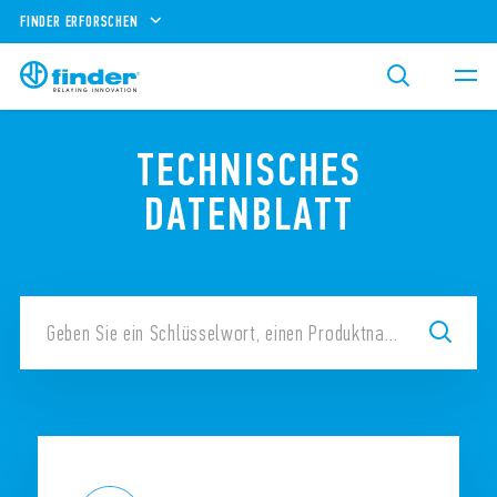
FINDER ERFORSCHEN
TECHNISCHES
DATENBLATT