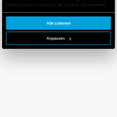
weiteren Daten zusammen, die Sie ihnen bereitgestellt
haben oder die sie im Rahmen Ihrer Nutzung der Dienste
gesammelt haben.
Alle zulassen
Cookie policy.
Anpassen