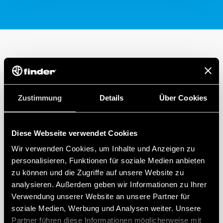
Zustimmung
Details
Über Cookies
Diese Webseite verwendet Cookies
Wir verwenden Cookies, um Inhalte und Anzeigen zu
personalisieren, Funktionen für soziale Medien anbieten
zu können und die Zugriffe auf unsere Website zu
analysieren. Außerdem geben wir Informationen zu Ihrer
Verwendung unserer Website an unsere Partner für
soziale Medien, Werbung und Analysen weiter. Unsere
Partner führen diese Informationen möglicherweise mit