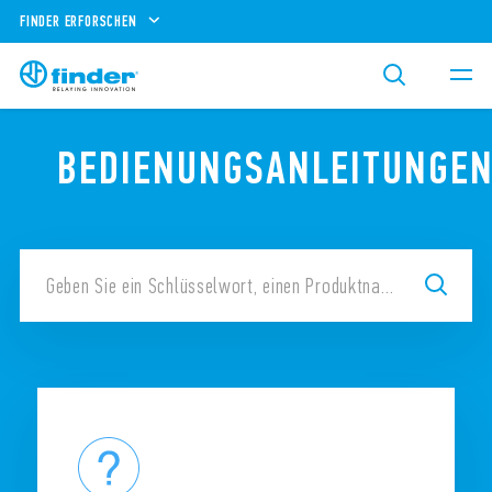
FINDER ERFORSCHEN
BEDIENUNGSANLEITUNGE