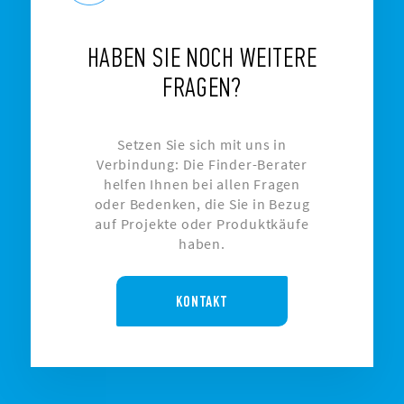
HABEN SIE NOCH WEITERE
FRAGEN?
Setzen Sie sich mit uns in
Verbindung: Die Finder-Berater
helfen Ihnen bei allen Fragen
oder Bedenken, die Sie in Bezug
auf Projekte oder Produktkäufe
haben.
KONTAKT