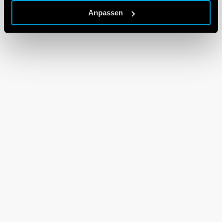
Anpassen