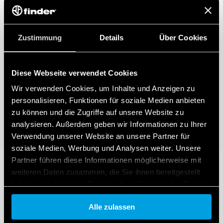
Zustimmung
Details
Über Cookies
Diese Webseite verwendet Cookies
Wir verwenden Cookies, um Inhalte und Anzeigen zu
personalisieren, Funktionen für soziale Medien anbieten
zu können und die Zugriffe auf unsere Website zu
analysieren. Außerdem geben wir Informationen zu Ihrer
Verwendung unserer Website an unsere Partner für
soziale Medien, Werbung und Analysen weiter. Unsere
Partner führen diese Informationen möglicherweise mit
weiteren Daten zusammen, die Sie ihnen bereitgestellt
haben oder die sie im Rahmen Ihrer Nutzung der Dienste
gesammelt haben.
Alle zulassen
Cookie policy.