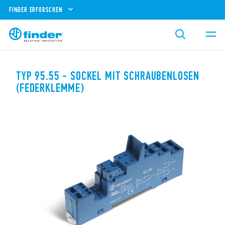
FINDER ERFORSCHEN
TYP 95.55 - SOCKEL MIT SCHRAUBENLOSEN
(FEDERKLEMME)