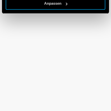
Anpassen