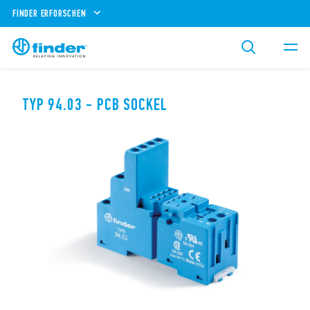
FINDER ERFORSCHEN
TYP 94.03 - PCB SOCKEL