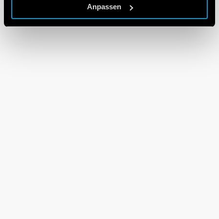
Anpassen