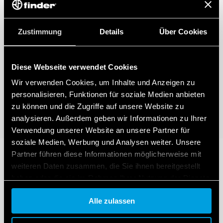
Zustimmung
Details
Über Cookies
Diese Webseite verwendet Cookies
Wir verwenden Cookies, um Inhalte und Anzeigen zu
personalisieren, Funktionen für soziale Medien anbieten
zu können und die Zugriffe auf unsere Website zu
analysieren. Außerdem geben wir Informationen zu Ihrer
Verwendung unserer Website an unsere Partner für
soziale Medien, Werbung und Analysen weiter. Unsere
Partner führen diese Informationen möglicherweise mit
weiteren Daten zusammen, die Sie ihnen bereitgestellt
haben oder die sie im Rahmen Ihrer Nutzung der Dienste
gesammelt haben.
Alle zulassen
Cookie policy.