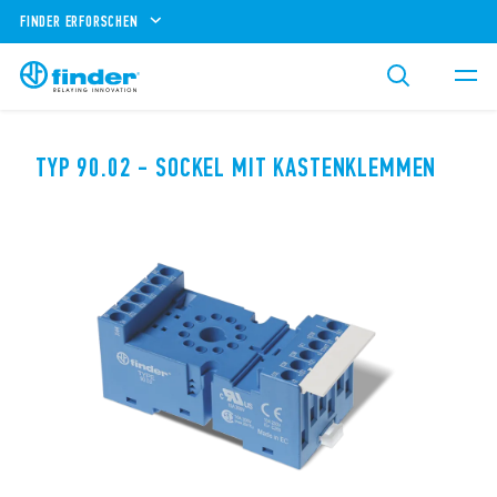
FINDER ERFORSCHEN
TYP 90.02 - SOCKEL MIT KASTENKLEMMEN