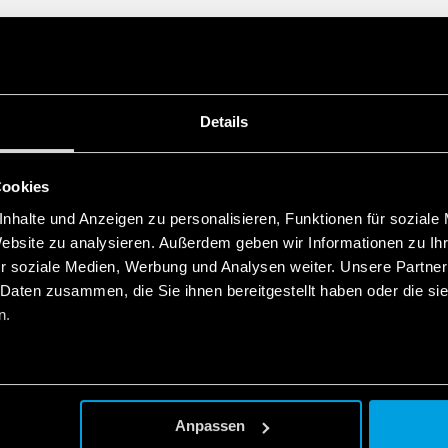
Details
Cookies
nhalte und Anzeigen zu personalisieren, Funktionen für soziale
Website zu analysieren. Außerdem geben wir Informationen zu I
r soziale Medien, Werbung und Analysen weiter. Unsere Partner
 Daten zusammen, die Sie ihnen bereitgestellt haben oder die s
n.
Anpassen