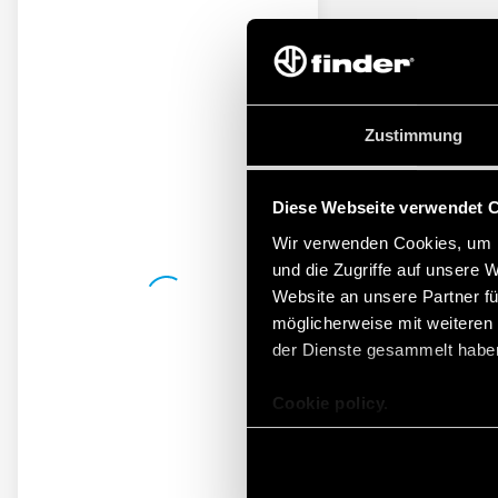
Zustimmung
Diese Webseite verwendet 
Wir verwenden Cookies, um I
und die Zugriffe auf unsere 
Website an unsere Partner fü
möglicherweise mit weiteren
der Dienste gesammelt habe
Cookie policy.