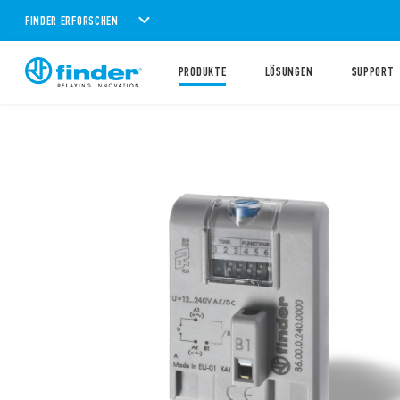
FINDER ERFORSCHEN
PRODUKTE
LÖSUNGEN
SUPPORT