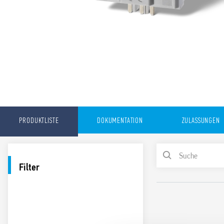
PRODUKTLISTE
DOKUMENTATION
ZULASSUNGEN