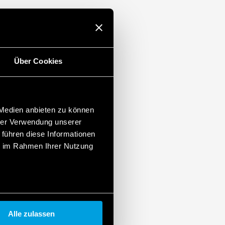
Über Cookies
 Medien anbieten zu können
hrer Verwendung unserer
 führen diese Informationen
ie im Rahmen Ihrer Nutzung
Alle zulassen