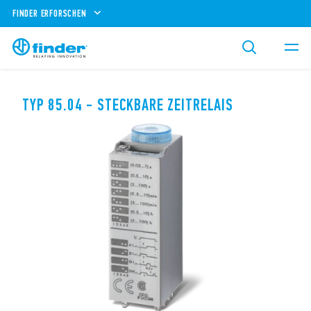
FINDER ERFORSCHEN
TYP 85.04 - STECKBARE ZEITRELAIS