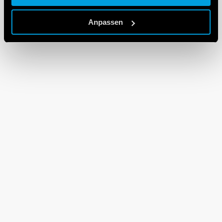
Cookie policy.
Anpassen