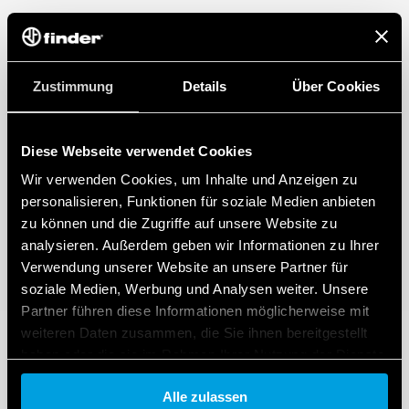
Zustimmung
Details
Über Cookies
Diese Webseite verwendet Cookies
Wir verwenden Cookies, um Inhalte und Anzeigen zu
personalisieren, Funktionen für soziale Medien anbieten
zu können und die Zugriffe auf unsere Website zu
analysieren. Außerdem geben wir Informationen zu Ihrer
Verwendung unserer Website an unsere Partner für
soziale Medien, Werbung und Analysen weiter. Unsere
Partner führen diese Informationen möglicherweise mit
weiteren Daten zusammen, die Sie ihnen bereitgestellt
haben oder die sie im Rahmen Ihrer Nutzung der Dienste
gesammelt haben.
Alle zulassen