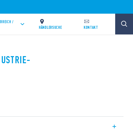
RREICH /
HÄNDLERSUCHE
KONTAKT
DUSTRIE-