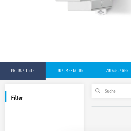
PRODUKTLISTE
DOKUMENTATION
ZULASSUNGEN