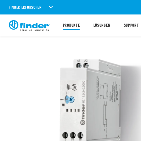
FINDER ERFORSCHEN
PRODUKTE
LÖSUNGEN
SUPPORT