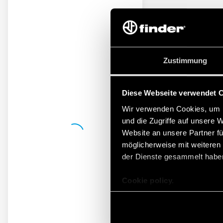
Zustimmung
Diese Webseite verwendet 
Wir verwenden Cookies, um I
und die Zugriffe auf unsere 
Website an unsere Partner fü
möglicherweise mit weiteren
der Dienste gesammelt habe
Cookie policy.