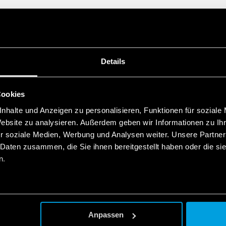
(Temperatur- und Feucht
Details
Cookies
nhalte und Anzeigen zu personalisieren, Funktionen für soziale
Website zu analysieren. Außerdem geben wir Informationen zu I
r soziale Medien, Werbung und Analysen weiter. Unsere Partner
 Daten zusammen, die Sie ihnen bereitgestellt haben oder die s
n.
Anpassen