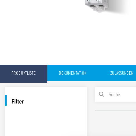
PRODUKTLISTE
DOKUMENTATION
ZULASSUNGEN