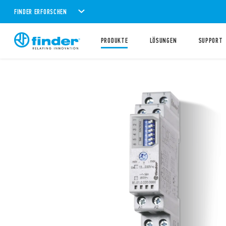
FINDER ERFORSCHEN
PRODUKTE
LÖSUNGEN
SUPPORT