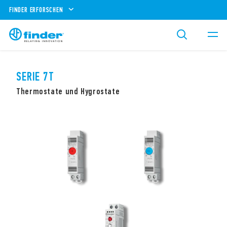
FINDER ERFORSCHEN
SERIE 7T
Thermostate und Hygrostate