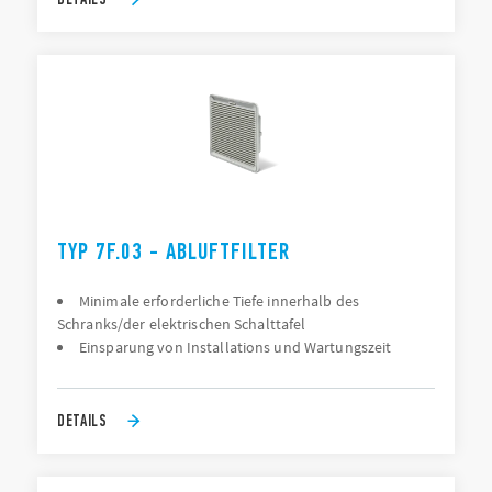
TYP 7F.03 - ABLUFTFILTER
Minimale erforderliche Tiefe innerhalb des
Schranks/der elektrischen Schalttafel
Einsparung von Installations und Wartungszeit
DETAILS