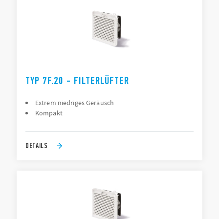
TYP 7F.20 - FILTERLÜFTER
Extrem niedriges Geräusch
Kompakt
DETAILS