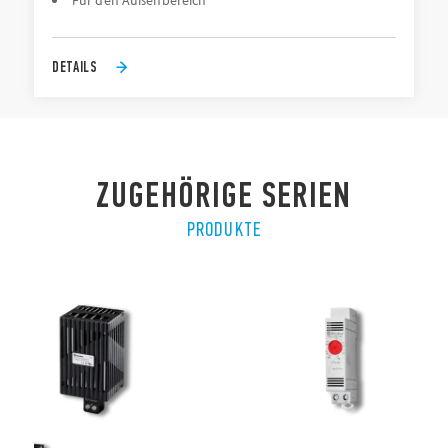
Für den Außenbereich
DETAILS
ZUGEHÖRIGE SERIEN
PRODUKTE