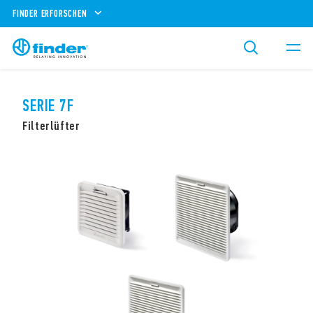
FINDER ERFORSCHEN
SERIE 7F
Filterlüfter