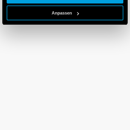
Cookie policy.
Anpassen