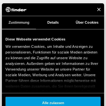
Zustimmung
Details
Über Cookies
Diese Webseite verwendet Cookies
Wir verwenden Cookies, um Inhalte und Anzeigen zu
personalisieren, Funktionen für soziale Medien anbieten
zu können und die Zugriffe auf unsere Website zu
analysieren. Außerdem geben wir Informationen zu Ihrer
Verwendung unserer Website an unsere Partner für
soziale Medien, Werbung und Analysen weiter. Unsere
Partner führen diese Informationen möglicherweise mit
weiteren Daten zusammen, die Sie ihnen bereitgestellt
haben oder die sie im Rahmen Ihrer Nutzung der Dienste
gesammelt haben.
Alle zulassen