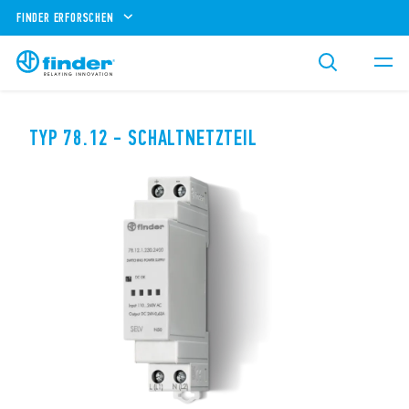
FINDER ERFORSCHEN
TYP 78.12 - SCHALTNETZTEIL