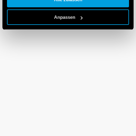
Cookie policy.
Anpassen