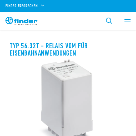
FINDER ERFORSCHEN
TYP 56.32T - RELAIS VOM FÜR
EISENBAHNANWENDUNGEN