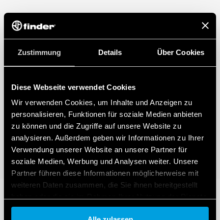
Zustimmung
Details
Über Cookies
Diese Webseite verwendet Cookies
Wir verwenden Cookies, um Inhalte und Anzeigen zu
personalisieren, Funktionen für soziale Medien anbieten
zu können und die Zugriffe auf unsere Website zu
analysieren. Außerdem geben wir Informationen zu Ihrer
Verwendung unserer Website an unsere Partner für
soziale Medien, Werbung und Analysen weiter. Unsere
Partner führen diese Informationen möglicherweise mit
weiteren Daten zusammen, die Sie ihnen bereitgestellt
haben oder die sie im Rahmen Ihrer Nutzung der Dienste
gesammelt haben.
Alle zulassen