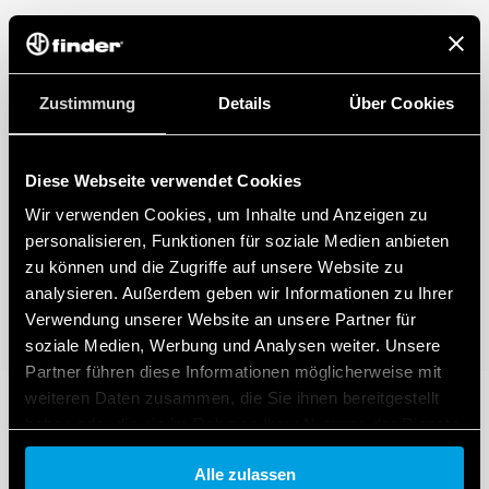
Zustimmung
Details
Über Cookies
Diese Webseite verwendet Cookies
Wir verwenden Cookies, um Inhalte und Anzeigen zu
personalisieren, Funktionen für soziale Medien anbieten
zu können und die Zugriffe auf unsere Website zu
analysieren. Außerdem geben wir Informationen zu Ihrer
Verwendung unserer Website an unsere Partner für
soziale Medien, Werbung und Analysen weiter. Unsere
Partner führen diese Informationen möglicherweise mit
weiteren Daten zusammen, die Sie ihnen bereitgestellt
haben oder die sie im Rahmen Ihrer Nutzung der Dienste
gesammelt haben.
Alle zulassen