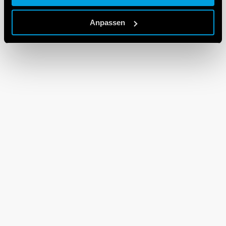
Cookie policy.
Anpassen