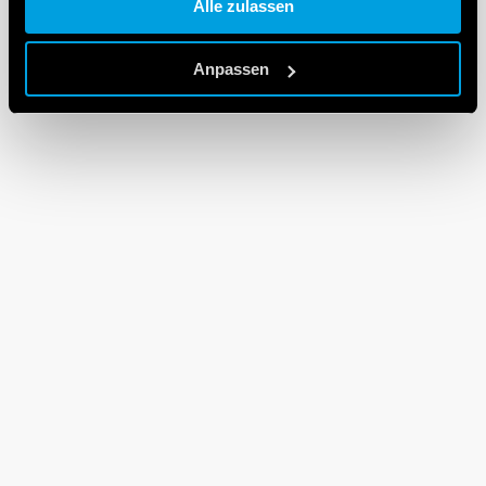
Alle zulassen
Cookie policy.
Anpassen