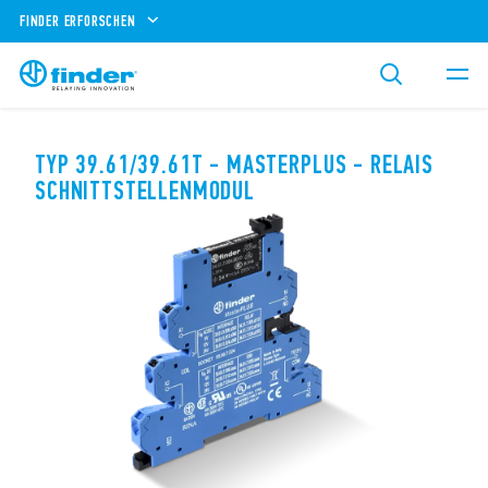
FINDER ERFORSCHEN
TYP 39.61/39.61T - MASTERPLUS - RELAIS
SCHNITTSTELLENMODUL