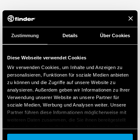
– Push-In-Terminal+E4
Zustimmung
Details
Über Cookies
Diese Webseite verwendet Cookies
Wir verwenden Cookies, um Inhalte und Anzeigen zu
personalisieren, Funktionen für soziale Medien anbieten
zu können und die Zugriffe auf unsere Website zu
analysieren. Außerdem geben wir Informationen zu Ihrer
Verwendung unserer Website an unsere Partner für
soziale Medien, Werbung und Analysen weiter. Unsere
Partner führen diese Informationen möglicherweise mit
weiteren Daten zusammen, die Sie ihnen bereitgestellt
haben oder die sie im Rahmen Ihrer Nutzung der Dienste
gesammelt haben.