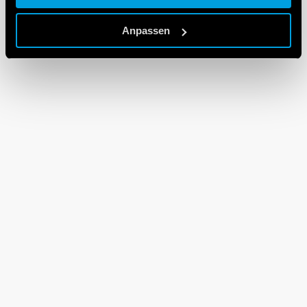
Cookie policy.
Anpassen