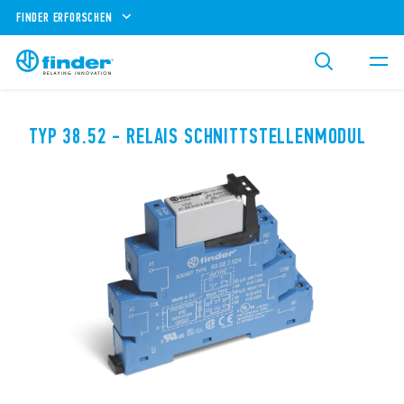
FINDER ERFORSCHEN
TYP 38.52 - RELAIS SCHNITTSTELLENMODUL