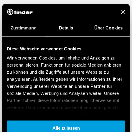
Zustimmung
Details
Über Cookies
Diese Webseite verwendet Cookies
Wir verwenden Cookies, um Inhalte und Anzeigen zu
personalisieren, Funktionen für soziale Medien anbieten
zu können und die Zugriffe auf unsere Website zu
analysieren. Außerdem geben wir Informationen zu Ihrer
Verwendung unserer Website an unsere Partner für
soziale Medien, Werbung und Analysen weiter. Unsere
Partner führen diese Informationen möglicherweise mit
weiteren Daten zusammen, die Sie ihnen bereitgestellt
haben oder die sie im Rahmen Ihrer Nutzung der Dienste
gesammelt haben.
Alle zulassen