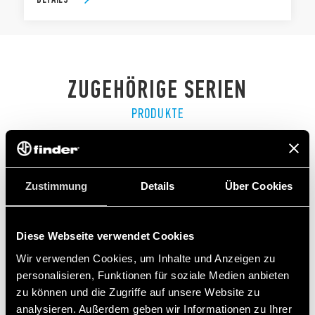
ZUGEHÖRIGE SERIEN
PRODUKTE
Zustimmung
Details
Über Cookies
Diese Webseite verwendet Cookies
Wir verwenden Cookies, um Inhalte und Anzeigen zu
personalisieren, Funktionen für soziale Medien anbieten
zu können und die Zugriffe auf unsere Website zu
analysieren. Außerdem geben wir Informationen zu Ihrer