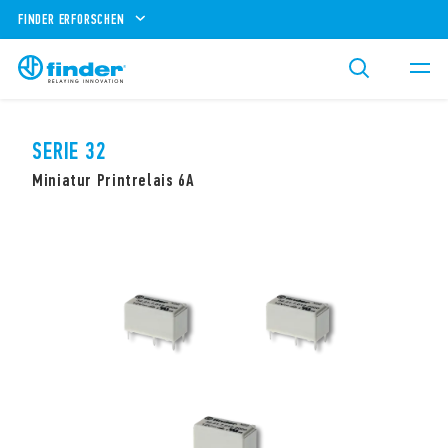
FINDER ERFORSCHEN
SERIE 32
Miniatur Printrelais 6A