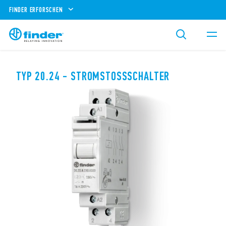
FINDER ERFORSCHEN
TYP 20.24 - STROMSTOSSSCHALTER