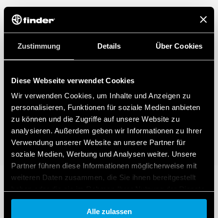
Zustimmung
Details
Über Cookies
Diese Webseite verwendet Cookies
Wir verwenden Cookies, um Inhalte und Anzeigen zu
personalisieren, Funktionen für soziale Medien anbieten
zu können und die Zugriffe auf unsere Website zu
analysieren. Außerdem geben wir Informationen zu Ihrer
Verwendung unserer Website an unsere Partner für
soziale Medien, Werbung und Analysen weiter. Unsere
Partner führen diese Informationen möglicherweise mit
weiteren Daten zusammen, die Sie ihnen bereitgestellt
haben oder die sie im Rahmen Ihrer Nutzung der Dienste
gesammelt haben.
Alle zulassen