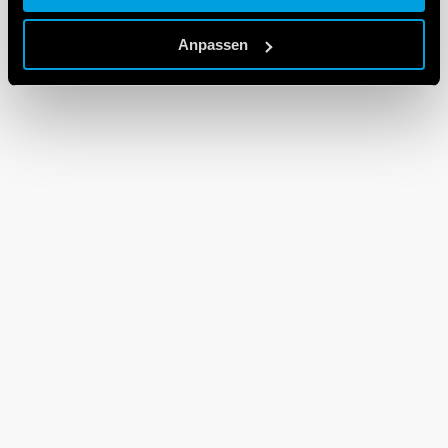
Cookie policy.
Anpassen