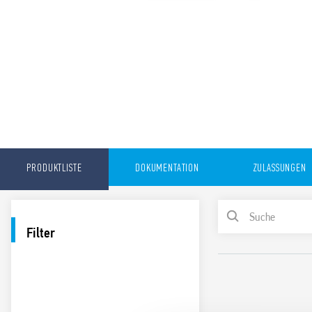
PRODUKTLISTE
DOKUMENTATION
ZULASSUNGEN