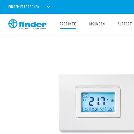
FINDER ERFORSCHEN
PRODUKTE
LÖSUNGEN
SUPPORT