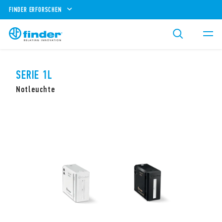
FINDER ERFORSCHEN
SERIE 1L
Notleuchte