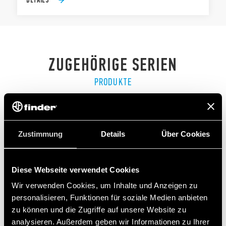
ZUGEHÖRIGE SERIEN
PRODUKTE
Zustimmung
Details
Über Cookies
Diese Webseite verwendet Cookies
Wir verwenden Cookies, um Inhalte und Anzeigen zu
personalisieren, Funktionen für soziale Medien anbieten
zu können und die Zugriffe auf unsere Website zu
analysieren. Außerdem geben wir Informationen zu Ihrer