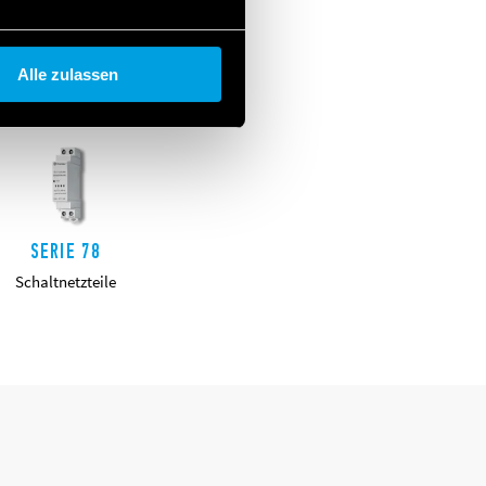
Alle zulassen
SERIE 78
Schaltnetzteile
DETAILS