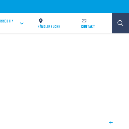
RREICH /
HÄNDLERSUCHE
KONTAKT