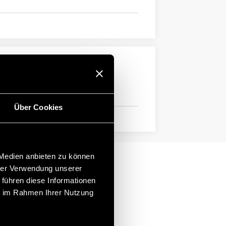
Über Cookies
 Medien anbieten zu können
hrer Verwendung unserer
 führen diese Informationen
ie im Rahmen Ihrer Nutzung