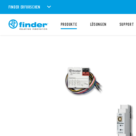
FINDER ERFORSCHEN
PRODUKTE
LÖSUNGEN
SUPPORT