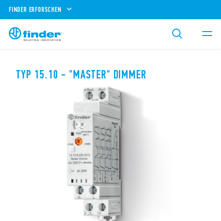
FINDER ERFORSCHEN
TYP 15.10 - "MASTER" DIMMER