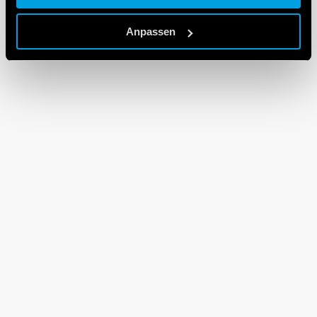
Cookie policy.
Anpassen