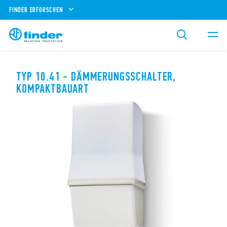
FINDER ERFORSCHEN
TYP 10.41 - DÄMMERUNGSSCHALTER,
KOMPAKTBAUART