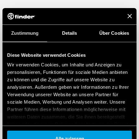
Zustimmung
Details
Über Cookies
Diese Webseite verwendet Cookies
Wir verwenden Cookies, um Inhalte und Anzeigen zu
personalisieren, Funktionen für soziale Medien anbieten
zu können und die Zugriffe auf unsere Website zu
analysieren. Außerdem geben wir Informationen zu Ihrer
Verwendung unserer Website an unsere Partner für
soziale Medien, Werbung und Analysen weiter. Unsere
Partner führen diese Informationen möglicherweise mit
weiteren Daten zusammen, die Sie ihnen bereitgestellt
haben oder die sie im Rahmen Ihrer Nutzung der Dienste
gesammelt haben.
Alle zulassen