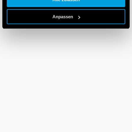
Cookie policy.
Anpassen