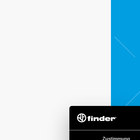
Zustimmung