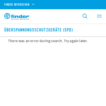
FINDER ERFORSCHEN
ÜBERSPANNUNGSSCHUTZGERÄTE (SPD)
There was an error during search. Try again later.