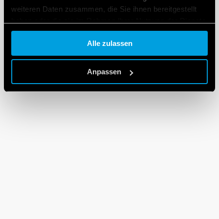
weiteren Daten zusammen, die Sie ihnen bereitgestellt
haben oder die sie im Rahmen Ihrer Nutzung der Dienste
gesammelt haben.
Alle zulassen
Cookie policy.
Anpassen