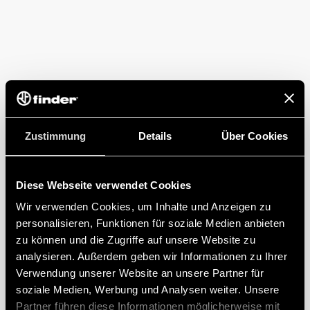
Zustimmung
Details
Über Cookies
Diese Webseite verwendet Cookies
Wir verwenden Cookies, um Inhalte und Anzeigen zu
personalisieren, Funktionen für soziale Medien anbieten
zu können und die Zugriffe auf unsere Website zu
analysieren. Außerdem geben wir Informationen zu Ihrer
Verwendung unserer Website an unsere Partner für
soziale Medien, Werbung und Analysen weiter. Unsere
Partner führen diese Informationen möglicherweise mit