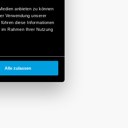
 Medien anbieten zu können
hrer Verwendung unserer
 führen diese Informationen
ie im Rahmen Ihrer Nutzung
Alle zulassen