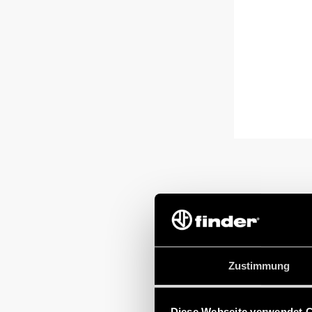
Zustimmung
Diese Webseite verwendet 