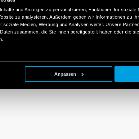
nhalte und Anzeigen zu personalisieren, Funktionen für soziale
Website zu analysieren. Außerdem geben wir Informationen zu I
r soziale Medien, Werbung und Analysen weiter. Unsere Partner
 Daten zusammen, die Sie ihnen bereitgestellt haben oder die s
n.
Anpassen