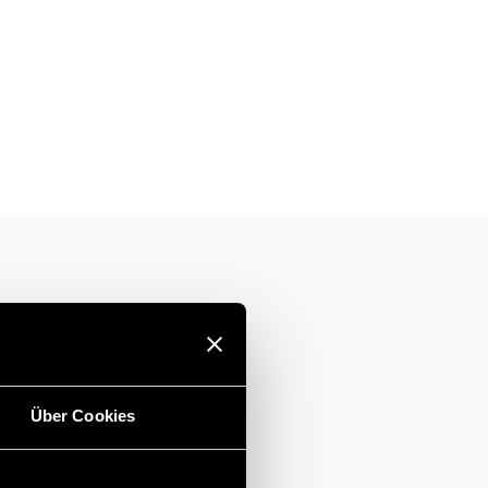
Über Cookies