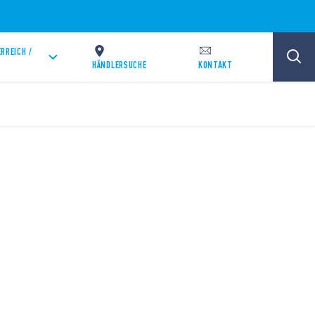
RREICH /
HÄNDLERSUCHE
KONTAKT