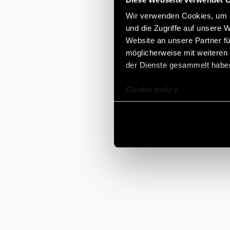
Wir verwenden Cookies, um I
und die Zugriffe auf unsere 
Website an unsere Partner fü
möglicherweise mit weiteren
der Dienste gesammelt habe
Cookie policy.