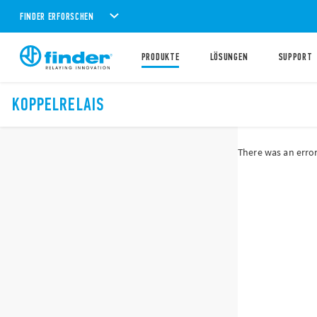
FINDER ERFORSCHEN
PRODUKTE
LÖSUNGEN
SUPPORT
KOPPELRELAIS
There was an error 