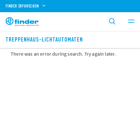
FINDER ERFORSCHEN
TREPPENHAUS-LICHTAUTOMATEN
There was an error during search. Try again later.