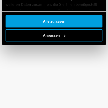
weiteren Daten zusammen, die Sie ihnen bereitgestellt
haben oder die sie im Rahmen Ihrer Nutzung der Dienste
gesammelt haben.
Alle zulassen
Cookie policy.
Anpassen