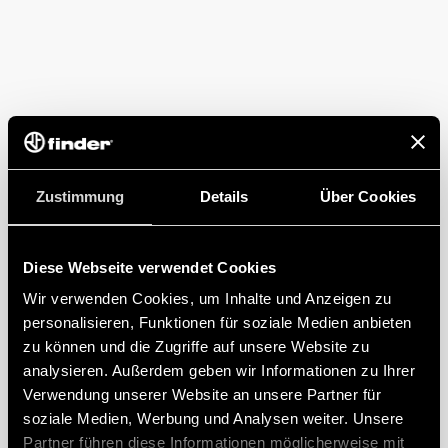
Zustimmung
Details
Über Cookies
Diese Webseite verwendet Cookies
Wir verwenden Cookies, um Inhalte und Anzeigen zu
personalisieren, Funktionen für soziale Medien anbieten
zu können und die Zugriffe auf unsere Website zu
analysieren. Außerdem geben wir Informationen zu Ihrer
Verwendung unserer Website an unsere Partner für
soziale Medien, Werbung und Analysen weiter. Unsere
Partner führen diese Informationen möglicherweise mit