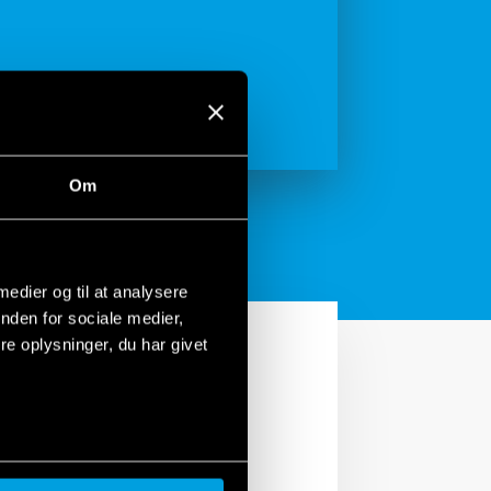
Om
 medier og til at analysere
nden for sociale medier,
e oplysninger, du har givet