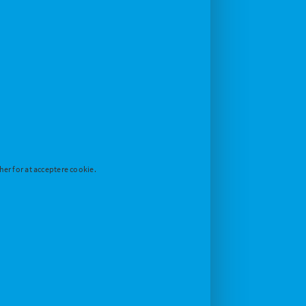
her for at acceptere cookie.