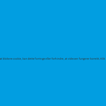
t blokere cookie, kan dette forringe eller forhindre, at videoen fungerer korrekt. Klik 