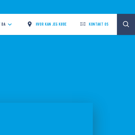
HVOR KAN JEG KØBE
KONTAKT OS
/
DA