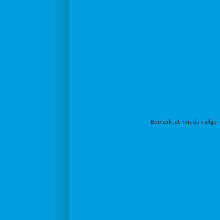
Bemærk, at hvis du vælger a