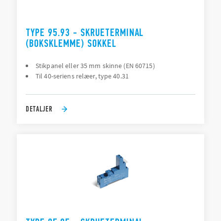
TYPE 95.93 - SKRUETERMINAL
(BOKSKLEMME) SOKKEL
Stikpanel eller 35 mm skinne (EN 60715)
Til 40-seriens relæer, type 40.31
DETALJER