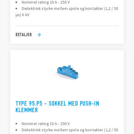
Nominel rating 10 A - 250 V
Dielektrisk styrke mellem spole og kontakter (1,2 / 50
μs) 6 kV
DETALJER
TYPE 95.P5 - SOKKEL MED PUSH-IN
KLEMMER
Nominel rating 10 A - 250 V
Dielektrisk styrke mellem spole og kontakter (1,2 / 50