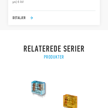
μs) 6 kV
DETALJER
RELATEREDE SERIER
PRODUKTER