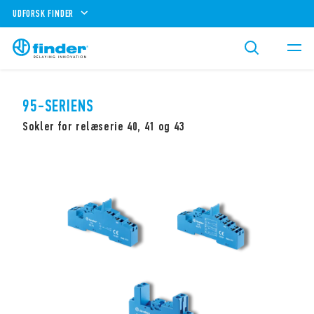
UDFORSK FINDER
95-SERIENS
Sokler for relæserie 40, 41 og 43