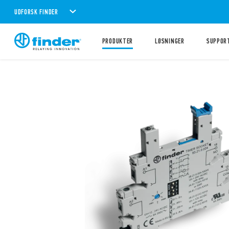
UDFORSK FINDER
PRODUKTER
LØSNINGER
SUPPOR