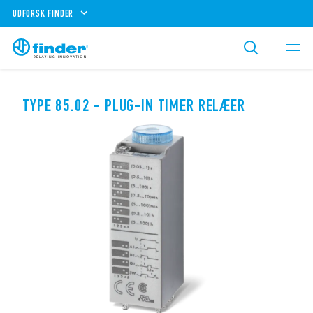
UDFORSK FINDER
TYPE 85.02 - PLUG-IN TIMER RELÆER