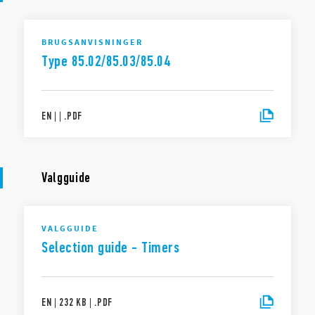
BRUGSANVISNINGER
Type 85.02/85.03/85.04
EN
|
|
.
PDF
Valgguide
VALGGUIDE
Selection guide - Timers
EN
|
232 KB
|
.
PDF