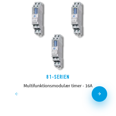
81-SERIEN
Multifunktionsmodulær timer - 16A