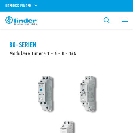
UDFORSK FINDER
80-SERIEN
Modulære timere 1 - 6 - 8 - 16A