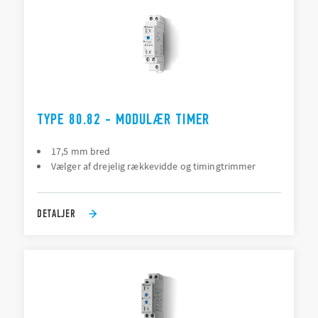
TYPE 80.82 - MODULÆR TIMER
17,5 mm bred
Vælger af drejelig rækkevidde og timingtrimmer
DETALJER