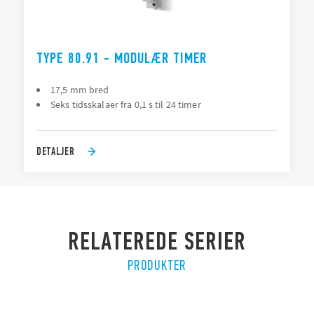
TYPE 80.91 - MODULÆR TIMER
17,5 mm bred
Seks tidsskalaer fra 0,1 s til 24 timer
DETALJER
RELATEREDE SERIER
PRODUKTER