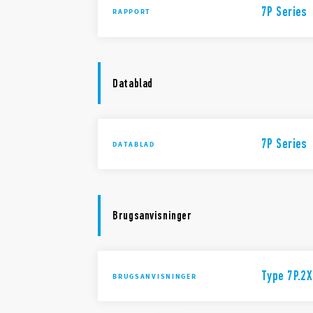
7P Series
RAPPORT
Datablad
7P Series
DATABLAD
Brugsanvisninger
Type 7P.2X
BRUGSANVISNINGER