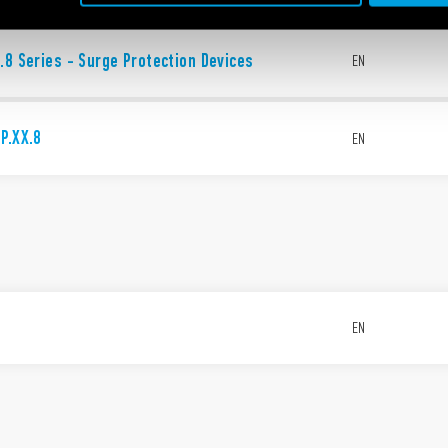
.8 Series - Surge Protection Devices
EN
P.XX.8
EN
EN