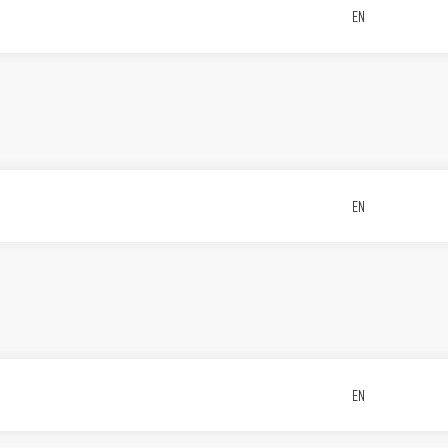
EN
EN
EN