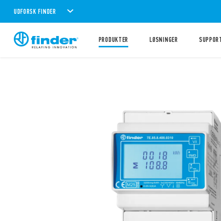
UDFORSK FINDER
PRODUKTER
LØSNINGER
SUPPOR