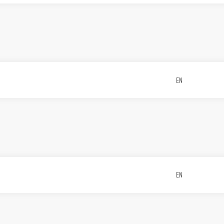
EN
EN