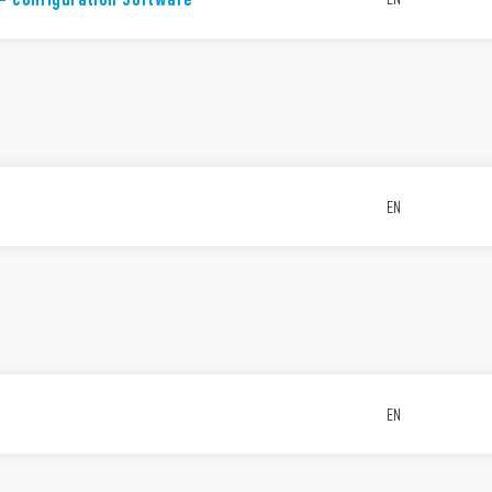
EN
EN