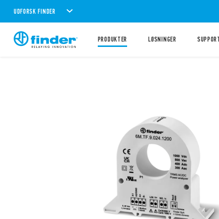
UDFORSK FINDER
PRODUKTER
LØSNINGER
SUPPOR