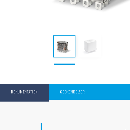
DOKUMENTATION
GODKENDELSER