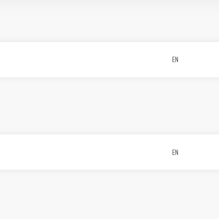
EN
EN