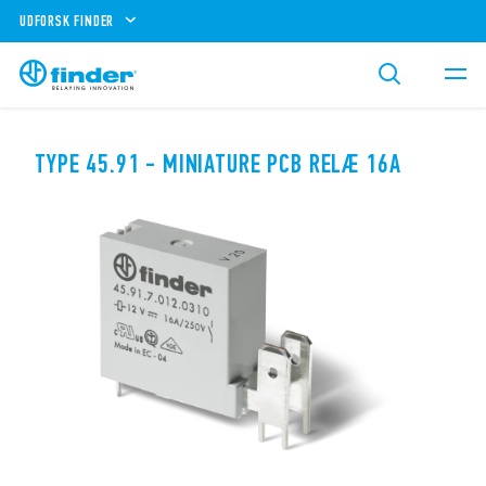
UDFORSK FINDER
TYPE 45.91 - MINIATURE PCB RELÆ 16A