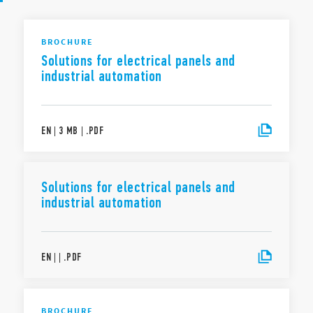
BROCHURE
Solutions for electrical panels and
industrial automation
EN
|
3 MB
|
.
PDF
Solutions for electrical panels and
industrial automation
EN
|
|
.
PDF
BROCHURE