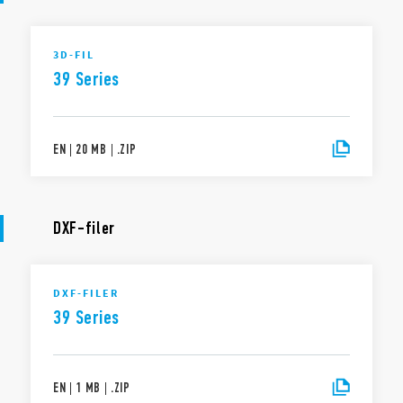
3D-FIL
39 Series
EN
|
20 MB
|
.
ZIP
DXF-filer
DXF-FILER
39 Series
EN
|
1 MB
|
.
ZIP