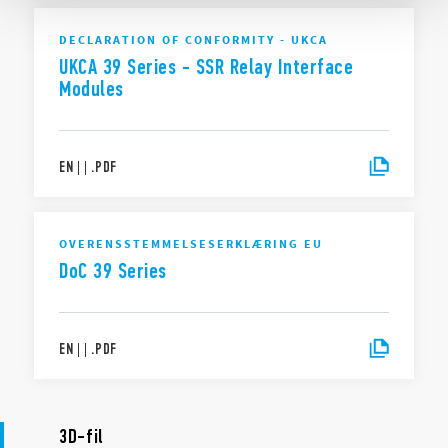
DECLARATION OF CONFORMITY - UKCA
UKCA 39 Series - SSR Relay Interface
Modules
EN
|
|
.
PDF
OVERENSSTEMMELSESERKLÆRING EU
DoC 39 Series
EN
|
|
.
PDF
3D-fil