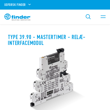
UDFORSK FINDER
TYPE 39.90 - MASTERTIMER - RELÆ-
INTERFACEMODUL