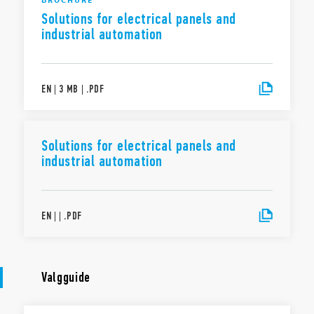
Solutions for electrical panels and
industrial automation
EN
|
3 MB
|
.
PDF
Solutions for electrical panels and
industrial automation
EN
|
|
.
PDF
Valgguide