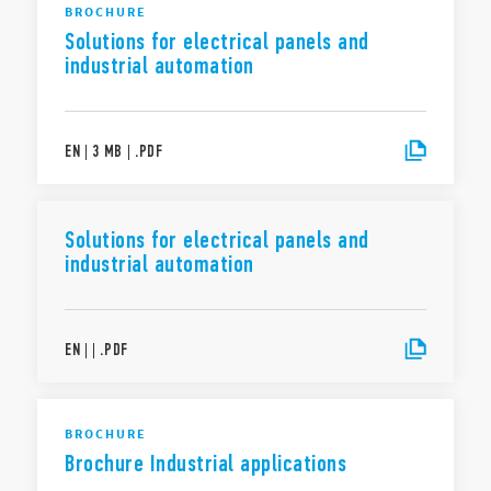
BROCHURE
Solutions for electrical panels and
industrial automation
EN
|
3 MB
|
.
PDF
Solutions for electrical panels and
industrial automation
EN
|
|
.
PDF
BROCHURE
Brochure Industrial applications