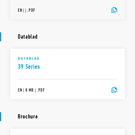
EN
|
|
.
PDF
Datablad
DATABLAD
39 Series
EN
|
8 MB
|
.
PDF
Brochure