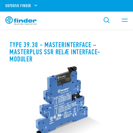
UDFORSK FINDER
TYPE 39.30 - MASTERINTERFACE –
MASTERPLUS SSR RELÆ INTERFACE-
MODULER