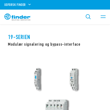
UDFORSK FINDER
19-SERIEN
Modulær signalering og bypass-interface