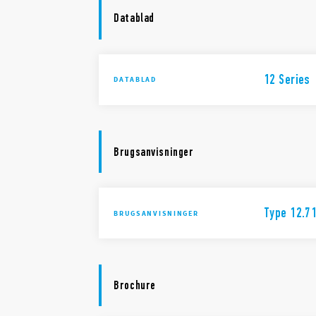
Datablad
12 Series
DATABLAD
Brugsanvisninger
Type 12.71
BRUGSANVISNINGER
Brochure