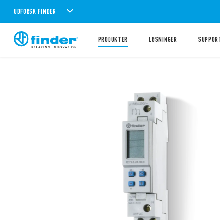
UDFORSK FINDER
PRODUKTER
LØSNINGER
SUPPOR