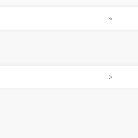
EN
EN