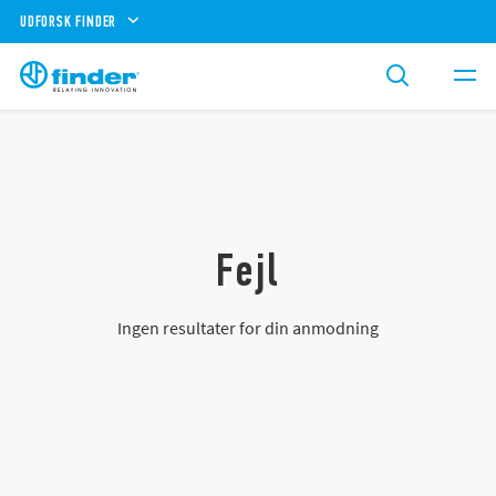
UDFORSK FINDER
Fejl
Ingen resultater for din anmodning