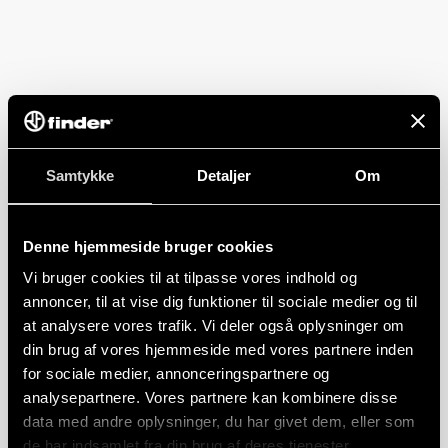
Samtykke
Detaljer
Om
Denne hjemmeside bruger cookies
Vi bruger cookies til at tilpasse vores indhold og
annoncer, til at vise dig funktioner til sociale medier og til
at analysere vores trafik. Vi deler også oplysninger om
din brug af vores hjemmeside med vores partnere inden
for sociale medier, annonceringspartnere og
analysepartnere. Vores partnere kan kombinere disse
data med andre oplysninger, du har givet dem, eller som
de har indsamlet fra din brug af deres tjenester.