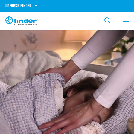
UDFORSK FINDER