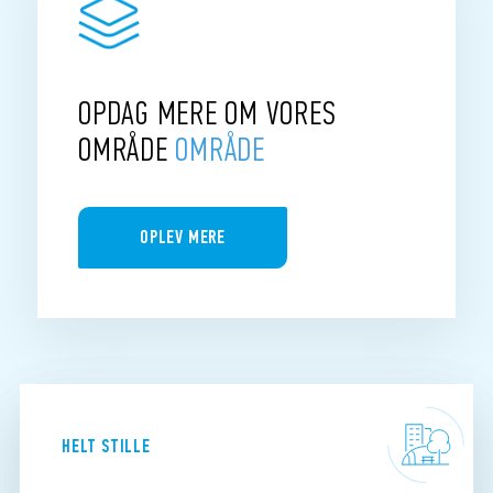
OPDAG MERE OM VORES
OMRÅDE
OMRÅDE
OPLEV MERE
HELT STILLE