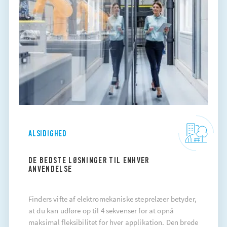
ALSIDIGHED
DE BEDSTE LØSNINGER TIL ENHVER
ANVENDELSE
Finders vifte af elektromekaniske steprelæer betyder,
at du kan udføre op til 4 sekvenser for at opnå
maksimal fleksibilitet for hver applikation. Den brede