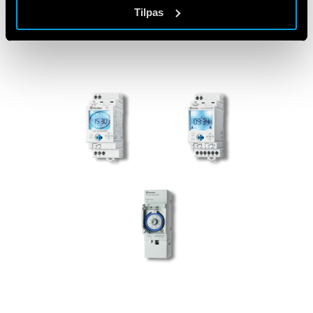
Tilpas
ANVENDTE PRODUKTER