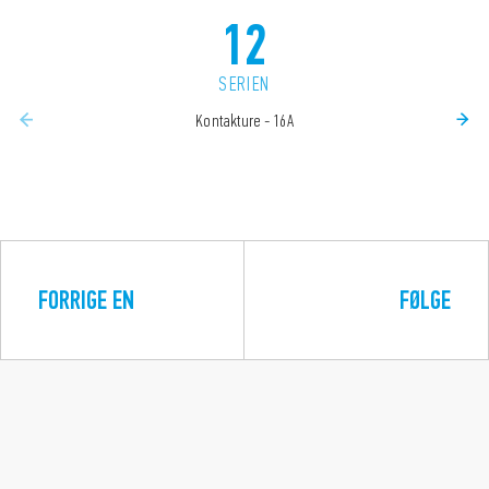
12
SERIEN
Kontakture - 16A
FORRIGE EN
FØLGE