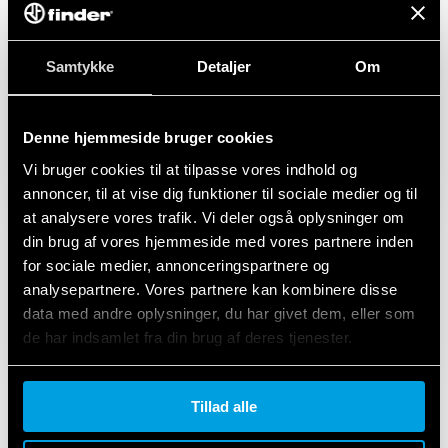
Samtykke
Detaljer
Om
Denne hjemmeside bruger cookies
Vi bruger cookies til at tilpasse vores indhold og
annoncer, til at vise dig funktioner til sociale medier og til
at analysere vores trafik. Vi deler også oplysninger om
din brug af vores hjemmeside med vores partnere inden
for sociale medier, annonceringspartnere og
analysepartnere. Vores partnere kan kombinere disse
data med andre oplysninger, du har givet dem, eller som
de har indsamlet fra din brug af deres tjenester.
Cookie policy.
Tillad alle