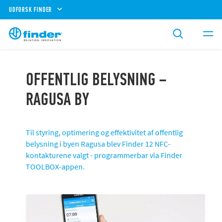
UDFORSK FINDER
OFFENTLIG BELYSNING –
RAGUSA BY
Til styring, optimering og effektivitet af offentlig
belysning i byen Ragusa blev Finder 12 NFC-
kontakturene valgt - programmerbar via Finder
TOOLBOX-appen.