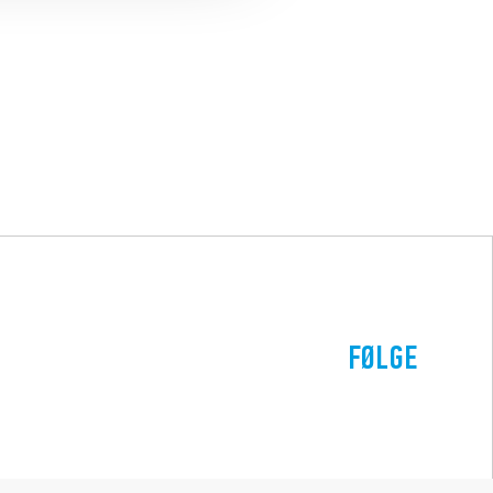
FØLGE