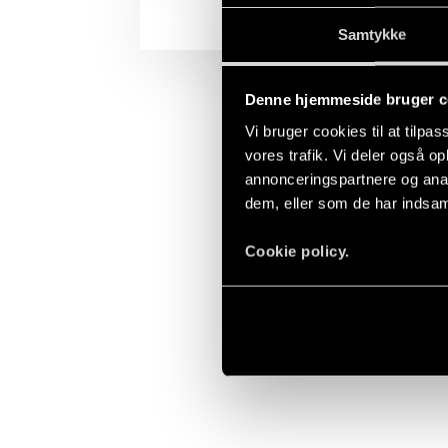
Samtykke
Denne hjemmeside bruger c
Vi bruger cookies til at tilpas
vores trafik. Vi deler også 
annonceringspartnere og anal
dem, eller som de har indsaml
Cookie policy.