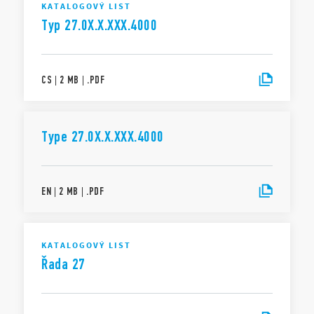
KATALOGOVÝ LIST
Typ 27.0X.X.XXX.4000
CS
|
2 MB
|
.
PDF
Type 27.0X.X.XXX.4000
EN
|
2 MB
|
.
PDF
KATALOGOVÝ LIST
Řada 27