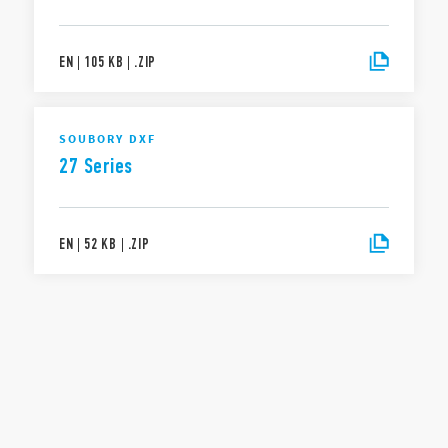
EN
|
105 KB
|
.
ZIP
SOUBORY DXF
27 Series
EN
|
52 KB
|
.
ZIP