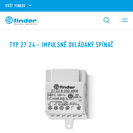
SVĚT FINDER
TYP 27.24 - IMPULSNĚ OVLÁDANÝ SPÍNAČ