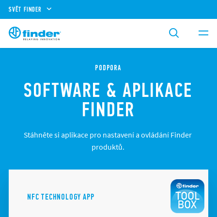
SVĚT FINDER
PODPORA
SOFTWARE & APLIKACE
FINDER
Stáhněte si aplikace pro nastavení a ovládání Finder
produktů.
NFC TECHNOLOGY APP