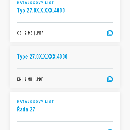
KATALOGOVÝ LIST
Typ 27.0X.X.XXX.4000
CS
|
2 MB
|
.
PDF
Type 27.0X.X.XXX.4000
EN
|
2 MB
|
.
PDF
KATALOGOVÝ LIST
Řada 27