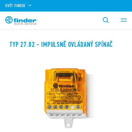
SVĚT FINDER
TYP 27.02 - IMPULSNĚ OVLÁDANÝ SPÍNAČ