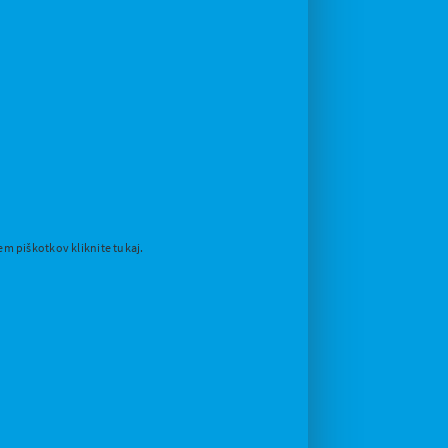
em piškotkov kliknite tukaj.