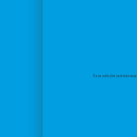
Če se odločite za blokiranj