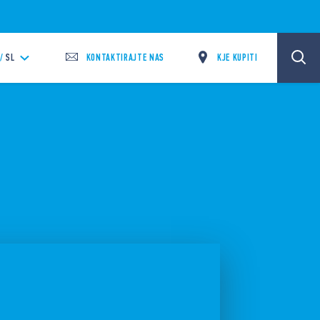
KONTAKTIRAJTE NAS
KJE KUPITI
/
SL